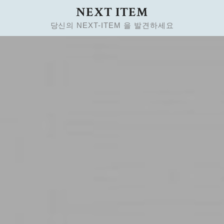
Skip
NEXT ITEM
to
당신의 NEXT-ITEM 을 발견하세요
content