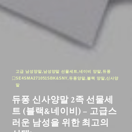
고급 남성양말
,
남성양말 선물세트
,
네이비 양말
,
듀퐁
SE4SMA271051SBK&SNY
,
듀퐁양말
,
블랙 양말
,
신사양
말
듀퐁 신사양말 2족 선물세
트 (블랙&네이비) – 고급스
러운 남성을 위한 최고의