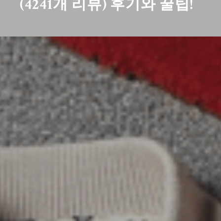
(4241개 리뷰) 후기와 꿀팁!