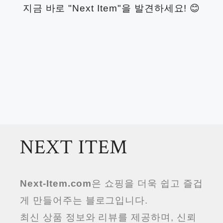
지금 바로 "Next Item"을 발견하세요! 😊
NEXT ITEM
Next-Item.com
은 쇼핑을 더욱 쉽고 즐겁
게 만들어주는 블로그입니다.
최신 상품 정보와 리뷰를 제공하며, 신뢰