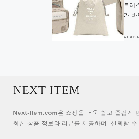
트레스
가 바로
READ 
NEXT ITEM
Next-Item.com
은 쇼핑을 더욱 쉽고 즐겁게
최신 상품 정보와 리뷰를 제공하며, 신뢰할 수