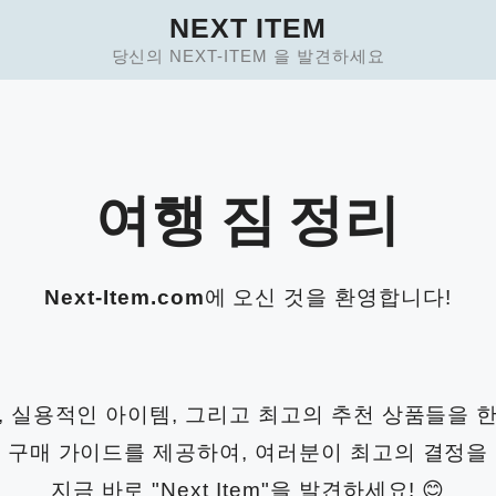
NEXT ITEM
당신의 NEXT-ITEM 을 발견하세요
여행 짐 정리
Next-Item.com
에 오신 것을 환영합니다!
, 실용적인 아이템, 그리고 최고의 추천 상품들을 
 구매 가이드를 제공하여, 여러분이 최고의 결정을
지금 바로 "Next Item"을 발견하세요! 😊