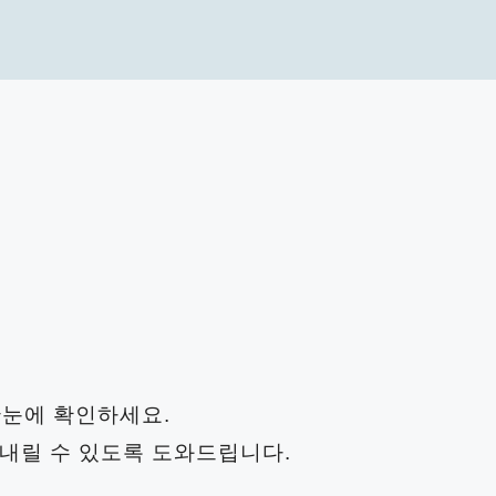
한눈에 확인하세요.
 내릴 수 있도록 도와드립니다.