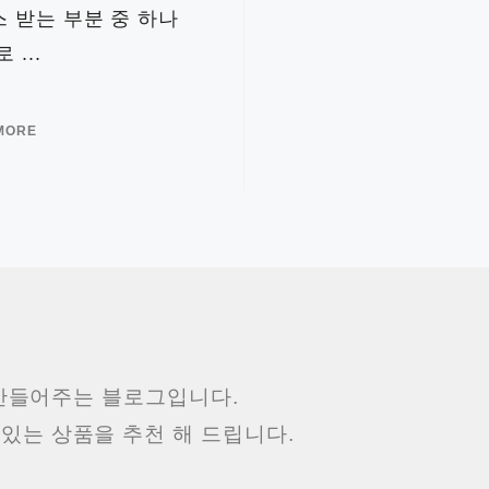
 받는 부분 중 하나
 ...
MORE
 만들어주는 블로그입니다.
 있는 상품을 추천 해 드립니다.