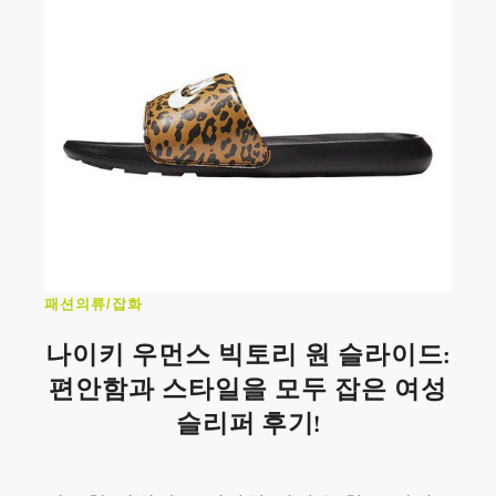
패션의류/잡화
나이키 우먼스 빅토리 원 슬라이드:
편안함과 스타일을 모두 잡은 여성
슬리퍼 후기!