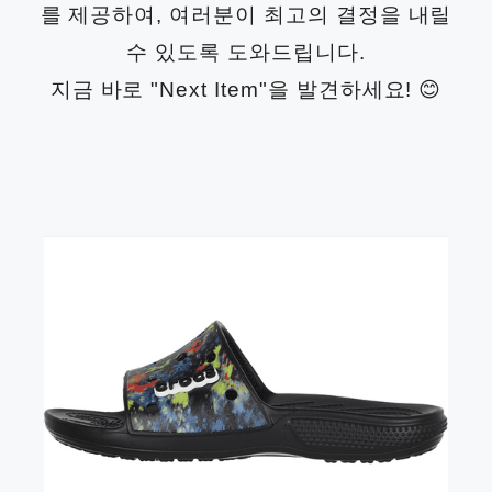
를 제공하여, 여러분이 최고의 결정을 내릴
수 있도록 도와드립니다.
지금 바로 "Next Item"을 발견하세요! 😊