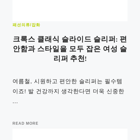
패션의류/잡화
크록스 클래식 슬라이드 슬리퍼: 편
안함과 스타일을 모두 잡은 여성 슬
리퍼 추천!
여름철, 시원하고 편안한 슬리퍼는 필수템
이죠! 발 건강까지 생각한다면 더욱 신중한
...
READ MORE