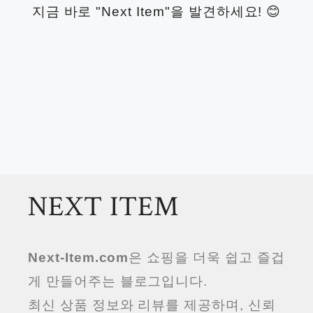
지금 바로 "Next Item"을 발견하세요! 😊
NEXT ITEM
Next-Item.com
은 쇼핑을 더욱 쉽고 즐겁
게 만들어주는 블로그입니다.
최신 상품 정보와 리뷰를 제공하며, 신뢰