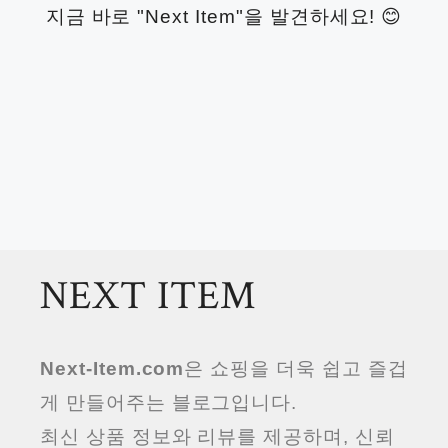
지금 바로 "Next Item"을 발견하세요! 😊
NEXT ITEM
Next-Item.com
은 쇼핑을 더욱 쉽고 즐겁
게 만들어주는 블로그입니다.
최신 상품 정보와 리뷰를 제공하며, 신뢰