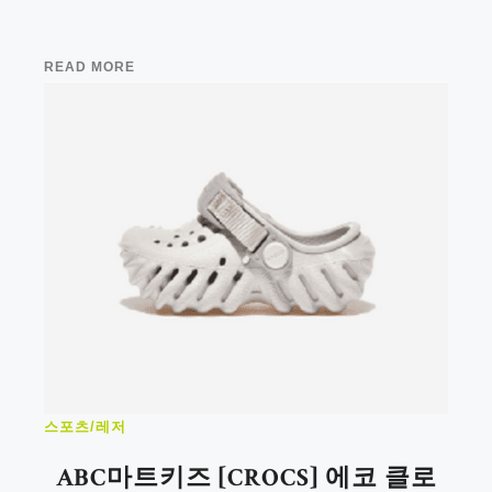
READ MORE
스포츠/레저
ABC마트키즈 [CROCS] 에코 클로