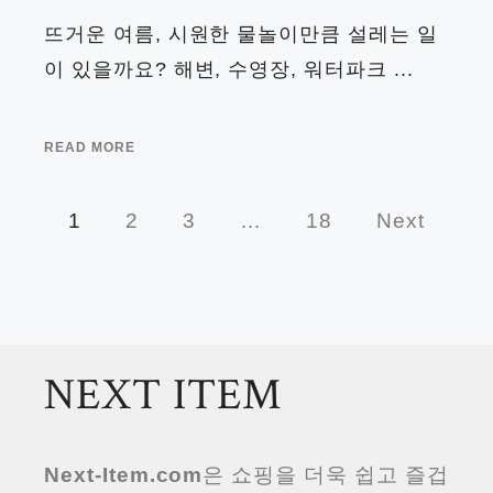
뜨거운 여름, 시원한 물놀이만큼 설레는 일
이 있을까요? 해변, 수영장, 워터파크 ...
READ MORE
1
2
3
…
18
Next
NEXT ITEM
Next-Item.com
은 쇼핑을 더욱 쉽고 즐겁