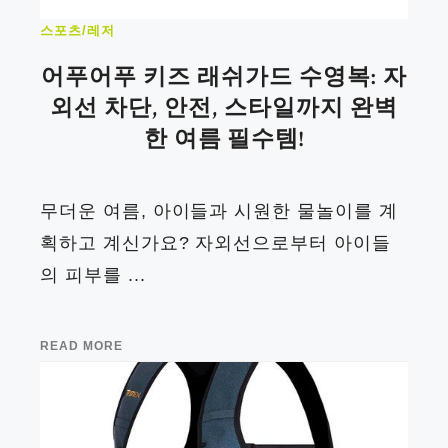
스포츠/레저
어푸어푸 키즈 래쉬가드 수영복: 자
외선 차단, 안전, 스타일까지 완벽
한 여름 필수템!
무더운 여름, 아이들과 시원한 물놀이를 계
획하고 계신가요? 자외선으로부터 아이들
의 피부를 ...
READ MORE