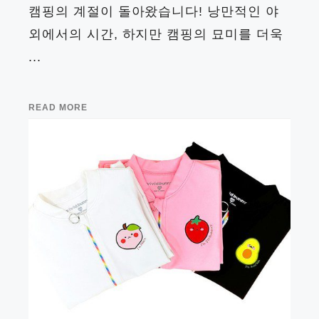
캠핑의 계절이 돌아왔습니다! 낭만적인 야
외에서의 시간, 하지만 캠핑의 묘미를 더욱
...
READ MORE