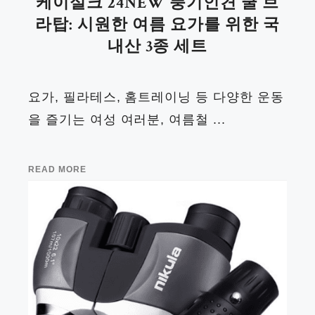
케이실크 24NEW 풍기인견 쿨 브
라탑: 시원한 여름 요가를 위한 국
내산 3종 세트
요가, 필라테스, 홈트레이닝 등 다양한 운동
을 즐기는 여성 여러분, 여름철 ...
READ MORE