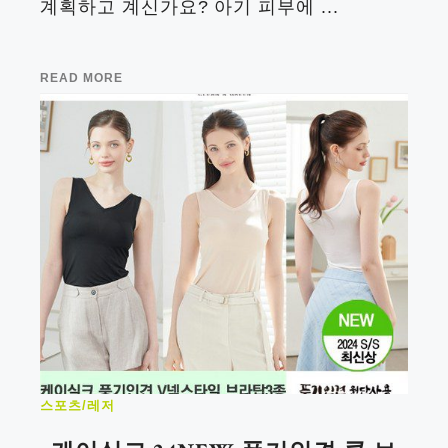
계획하고 계신가요? 아기 피부에 ...
READ MORE
스포츠/레저