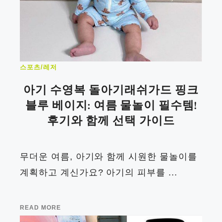
스포츠/레저
아기 수영복 돌아기래쉬가드 핑크
블루 베이지: 여름 물놀이 필수템!
후기와 함께 선택 가이드
무더운 여름, 아기와 함께 시원한 물놀이를
계획하고 계신가요? 아기의 피부를 ...
READ MORE