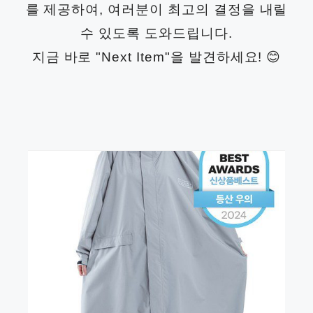
를 제공하여, 여러분이 최고의 결정을 내릴
수 있도록 도와드립니다.
지금 바로 "Next Item"을 발견하세요! 😊