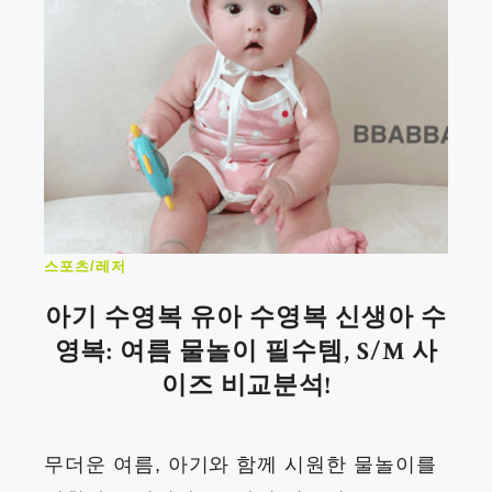
스포츠/레저
아기 수영복 유아 수영복 신생아 수
영복: 여름 물놀이 필수템, S/M 사
이즈 비교분석!
무더운 여름, 아기와 함께 시원한 물놀이를