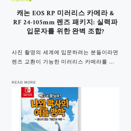
캐논 EOS RP 미러리스 카메라 &
RF 24-105mm 렌즈 패키지: 실력파
입문자를 위한 완벽 조합?
사진 촬영의 세계에 입문하려는 분들이라면
렌즈 교환이 가능한 미러리스 카메라를 ...
READ MORE