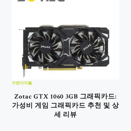
가전디지털
Zotac GTX 1060 3GB 그래픽카드:
가성비 게임 그래픽카드 추천 및 상
세 리뷰