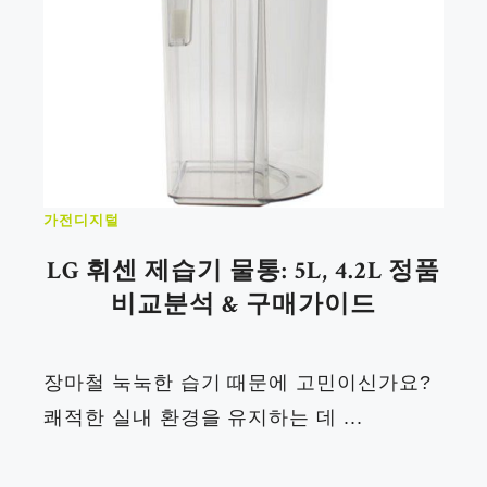
가전디지털
LG 휘센 제습기 물통: 5L, 4.2L 정품
비교분석 & 구매가이드
장마철 눅눅한 습기 때문에 고민이신가요?
쾌적한 실내 환경을 유지하는 데 ...