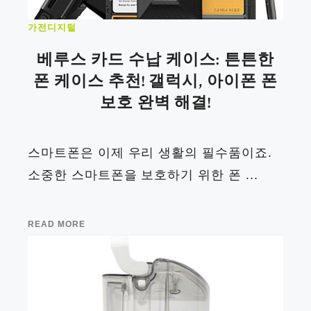
가전디지털
베루스 카드 수납 케이스: 튼튼한
폰 케이스 추천! 갤럭시, 아이폰 폰
보호 완벽 해결!
스마트폰은 이제 우리 생활의 필수품이죠.
소중한 스마트폰을 보호하기 위한 폰 ...
READ MORE