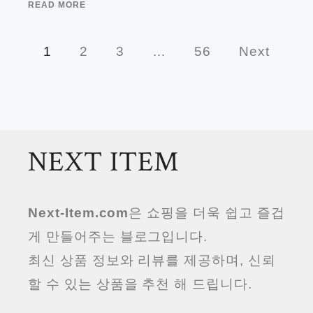
READ MORE
1
2
3
…
56
Next
NEXT ITEM
Next-Item.com
은 쇼핑을 더욱 쉽고 즐겁
게 만들어주는 블로그입니다.
최신 상품 정보와 리뷰를 제공하며, 신뢰
할 수 있는 상품을 추천 해 드립니다.