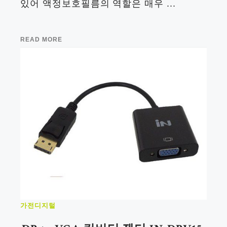
있어 액정보호필름의 역할은 매우 ...
READ MORE
가전디지털