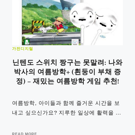
가전디지털
닌텐도 스위치 짱구는 못말려: 나와
박사의 여름방학+ (흰둥이 부채 증
정) – 재밌는 여름방학 게임 추천!
여름방학, 아이들과 함께 즐거운 시간을 보
내고 싶으신가요? 지루한 일상에 활력을 ...
READ MORE