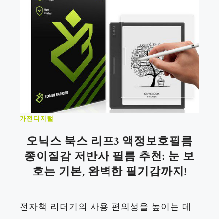
가전디지털
오닉스 북스 리프3 액정보호필름
종이질감 저반사 필름 추천: 눈 보
호는 기본, 완벽한 필기감까지!
전자책 리더기의 사용 편의성을 높이는 데