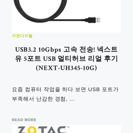
가전디지털
USB3.2 10Gbps 고속 전송! 넥스트
유 5포트 USB 멀티허브 리얼 후기
(NEXT-UH345-10G)
요즘 컴퓨터 작업을 하다 보면 USB 포트가
부족해서 난감한 경험, ...
READ MORE