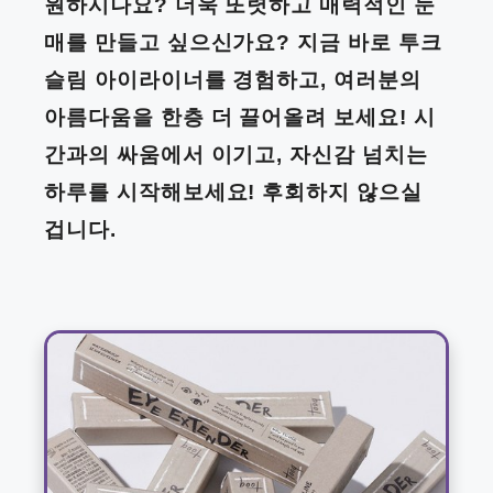
원하시나요? 더욱 또렷하고 매력적인 눈
매를 만들고 싶으신가요? 지금 바로 투크
슬림 아이라이너를 경험하고, 여러분의
아름다움을 한층 더 끌어올려 보세요! 시
간과의 싸움에서 이기고, 자신감 넘치는
하루를 시작해보세요! 후회하지 않으실
겁니다.