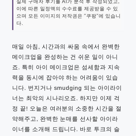
실제 구매자 후기를 AI가 분석 후 작성되었고,
이에 따른 일정액의 수수료를 제공받을 수 있
으며 모든 이미지의 저작권은 "쿠팡"에 있습니
다.
매일 아침, 시간과의 싸움 속에서 완벽한
메이크업을 완성하는 건 쉬운 일이 아니
죠. 특히 아이 메이크업은 섬세함과 지속
력을 동시에 잡아야 하는 어려움이 있습
니다. 번지거나 smudging 되는 아이라이
너는 최악의 시나리오죠. 하지만 이제 걱
정 끝! 오늘은 여러분의 소중한 시간을 절
약해주고, 완벽한 눈매를 선사할 아이라
이너를 소개해 드립니다. 바로 투크의 슬