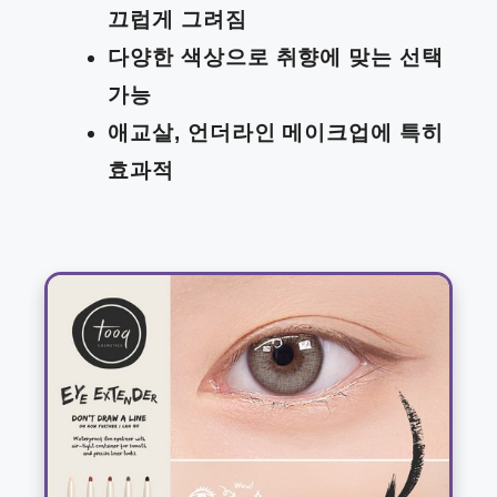
끄럽게 그려짐
다양한 색상으로 취향에 맞는 선택
가능
애교살, 언더라인 메이크업에 특히
효과적