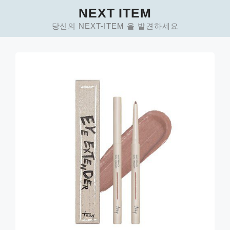
Skip
NEXT ITEM
to
당신의 NEXT-ITEM 을 발견하세요
content