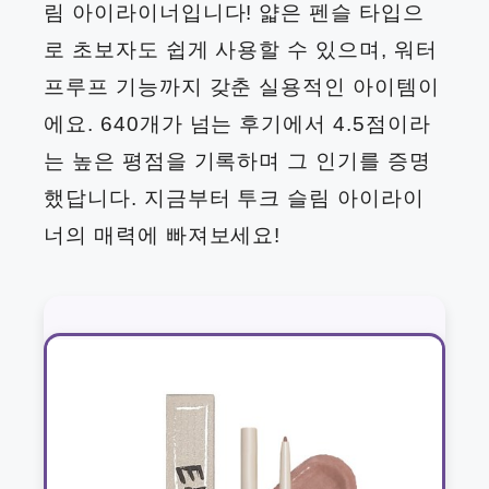
림 아이라이너입니다! 얇은 펜슬 타입으
로 초보자도 쉽게 사용할 수 있으며, 워터
프루프 기능까지 갖춘 실용적인 아이템이
에요. 640개가 넘는 후기에서 4.5점이라
는 높은 평점을 기록하며 그 인기를 증명
했답니다. 지금부터 투크 슬림 아이라이
너의 매력에 빠져보세요!