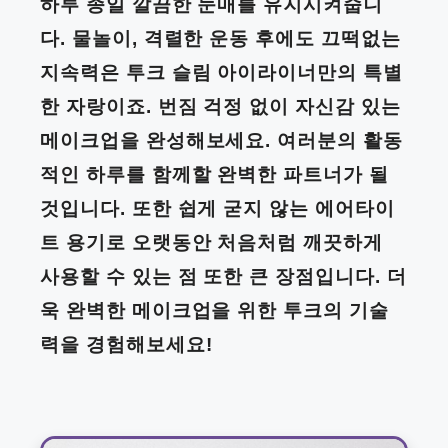
하루 종일 깔끔한 눈매를 유지시켜줍니
다. 물놀이, 격렬한 운동 후에도 끄떡없는
지속력은 투크 슬림 아이라이너만의 특별
한 자랑이죠. 번짐 걱정 없이 자신감 있는
메이크업을 완성해보세요. 여러분의 활동
적인 하루를 함께할 완벽한 파트너가 될
것입니다. 또한 쉽게 굳지 않는 에어타이
트 용기로 오랫동안 처음처럼 깨끗하게
사용할 수 있는 점 또한 큰 장점입니다. 더
욱 완벽한 메이크업을 위한 투크의 기술
력을 경험해보세요!