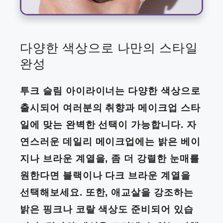
다양한 색상으로 나만의 스타일
완성
투크 슬림 아이라이너는 다양한 색상으로
출시되어 여러분의 취향과 메이크업 스타
일에 맞는 완벽한 선택이 가능합니다. 자
연스러운 데일리 메이크업에는 밝은 베이
지나 브라운 계열을, 좀 더 강렬한 눈매를
원한다면 블랙이나 다크 브라운 계열을
선택해보세요. 또한, 애교살을 강조하는
밝은 핑크나 코랄 색상도 준비되어 있습