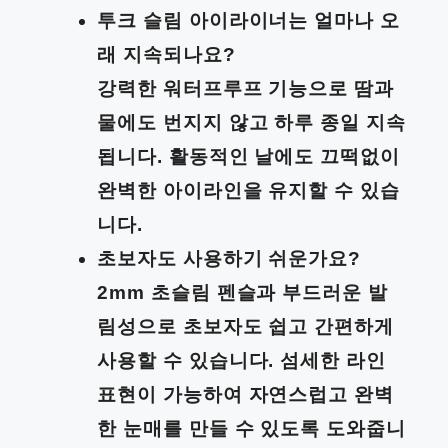
투크 슬림 아이라이너는 얼마나 오
래 지속되나요?
강력한 워터프루프 기능으로 땀과
물에도 번지지 않고 하루 종일 지속
됩니다. 활동적인 날에도 끄떡없이
완벽한 아이라인을 유지할 수 있습
니다.
초보자도 사용하기 쉬운가요?
2mm 초슬림 펜슬과 부드러운 발
림성으로 초보자도 쉽고 간편하게
사용할 수 있습니다. 섬세한 라인
표현이 가능하여 자연스럽고 완벽
한 눈매를 만들 수 있도록 도와줍니