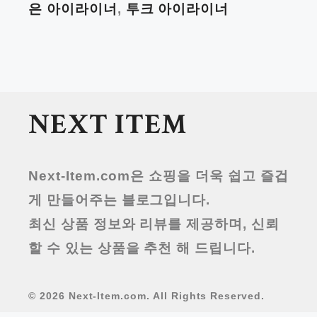
은 아이라이너
,
투크 아이라이너
NEXT ITEM
Next-Item.com
은 쇼핑을 더욱 쉽고 즐겁
게 만들어주는 블로그입니다.
최신 상품 정보와 리뷰를 제공하며, 신뢰
할 수 있는 상품을 추천 해 드립니다.
©
2026
Next-Item.com. All Rights Reserved.