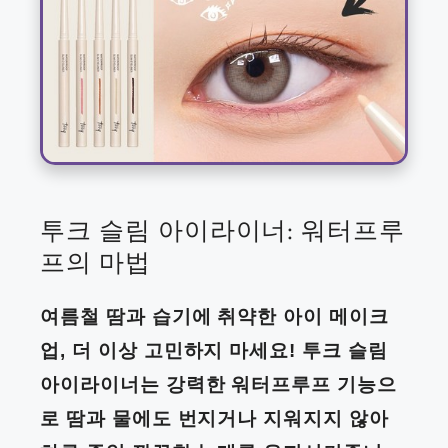
투크 슬림 아이라이너: 워터프루
프의 마법
여름철 땀과 습기에 취약한 아이 메이크
업, 더 이상 고민하지 마세요! 투크 슬림
아이라이너는 강력한 워터프루프 기능으
로 땀과 물에도 번지거나 지워지지 않아