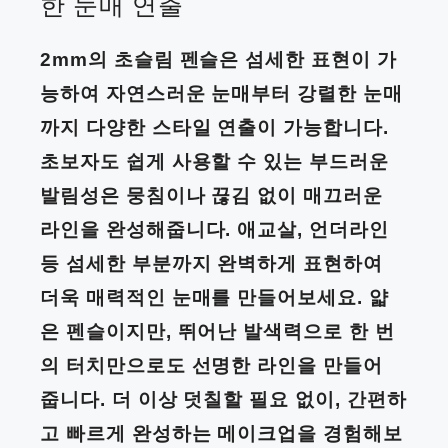
한 눈매 연출
2mm의 초슬림 펜슬은 섬세한 표현이 가
능하여 자연스러운 눈매부터 강렬한 눈매
까지 다양한 스타일 연출이 가능합니다.
초보자도 쉽게 사용할 수 있는 부드러운
발림성은 뭉침이나 끊김 없이 매끄러운
라인을 완성해줍니다. 애교살, 언더라인
등 섬세한 부분까지 완벽하게 표현하여
더욱 매력적인 눈매를 만들어보세요. 얇
은 펜슬이지만, 뛰어난 발색력으로 한 번
의 터치만으로도 선명한 라인을 만들어
줍니다. 더 이상 덧칠할 필요 없이, 간편하
고 빠르게 완성하는 메이크업을 경험해보