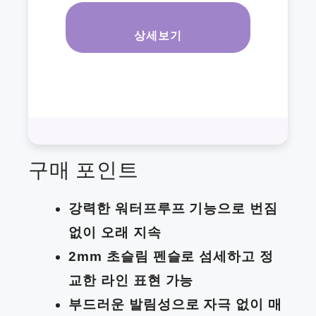
상세보기
구매 포인트
강력한 워터프루프 기능으로 번짐
없이 오래 지속
2mm 초슬림 펜슬로 섬세하고 정
교한 라인 표현 가능
부드러운 발림성으로 자극 없이 매