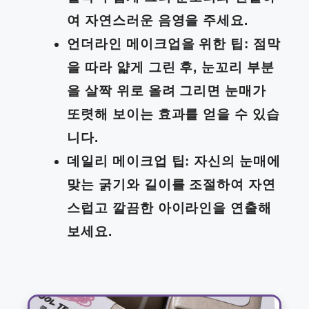
여 자연스러운 음영을 주세요.
언더라인 메이크업을 위한 팁: 점막
을 따라 얇게 그린 후, 눈꼬리 부분
을 살짝 위로 올려 그리면 눈매가
또렷해 보이는 효과를 얻을 수 있습
니다.
데일리 메이크업 팁: 자신의 눈매에
맞는 굵기와 길이를 조절하여 자연
스럽고 깔끔한 아이라인을 연출해
보세요.