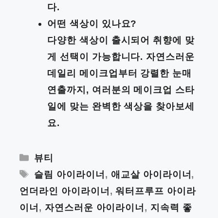
다.
어떤 색상이 있나요?
다양한 색상이 출시되어 취향에 맞
게 선택이 가능합니다. 자연스러운
데일리 메이크업부터 강렬한 눈매
연출까지, 여러분의 메이크업 스타
일에 맞는 완벽한 색상을 찾아보세
요.
Categories
뷰티
Tags
슬림 아이라이너
,
애교살 아이라이너
,
언더라인 아이라이너
,
워터프루프 아이라
이너
,
자연스러운 아이라이너
,
지속력 좋