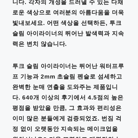
니다. 각자의 개성을 드러낼 수 있는 다채
로운 색상으로 여러분의 아름다움을 더욱
빛내보세요. 어떤 색상을 선택하든, 투크
슬림 아이라이너의 뛰어난 발색력과 지속
력은 변치 않습니다.
투크 슬림 아이라이너는 뛰어난 워터프루
프 기능과 2mm 초슬림 펜슬로 섬세하고
완벽한 눈매 연출을 도와주는 제품입니
다. 640개 이상의 후기에서 4.5점의 높은
평점을 받았을 만큼, 그 효과와 편리성은
이미 많은 분들에게 검증되었죠. 번짐 걱
정 없이 오랫동안 지속되는 메이크업을