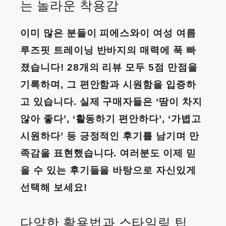
는 놀라운 착용감
이미 많은 분들이 피에스와이 여성 여름
루즈핏 트레이닝 반바지의 매력에 푹 빠
졌습니다! 28개의 리뷰 모두 5점 만점을
기록하며, 그 편안함과 시원함을 입증하
고 있습니다. 실제 구매자들은 ‘땀이 차지
않아 좋다’, ‘활동하기 편안하다’, ‘가볍고
시원하다’ 등 긍정적인 후기를 남기며 만
족감을 표현했습니다. 여러분도 이제 믿
을 수 있는 후기들을 바탕으로 자신있게
선택해 보세요!
다양한 활용법과 스타일링 팁