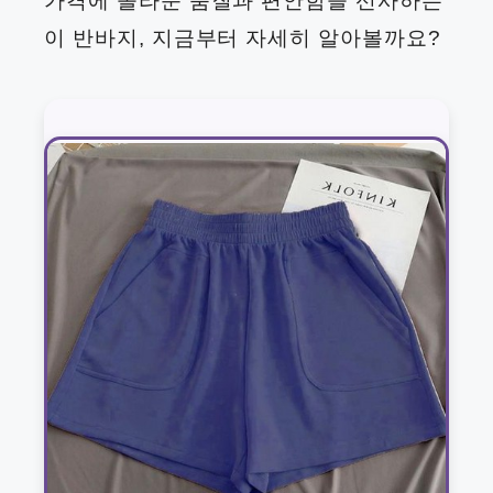
가격에 놀라운 품질과 편안함을 선사하는
이 반바지, 지금부터 자세히 알아볼까요?