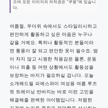
으며 모든 이미지의 저작권은 "쿠팡"에 있습니
다.
여름철, 무더위 속에서도 스타일리시하고
편안하게 활동하고 싶은 마음은 누구나
같을 거예요. 특히나 활동적인 분들이라
면 통풍이 잘 되고 편안한 옷이 필수죠. 땀
이 차지 않고 시원한 착용감은 물론, 운동
이나 외출 등 어떤 상황에서도 활동성을
보장하는 바지가 필요하실 겁니다. 오늘
소개해드릴 피에스와이 여성용 여름 루즈
핏 트레이닝 반바지는 바로 이런 고민을
해결해줄 완벽한 아이템입니다. 저렴한