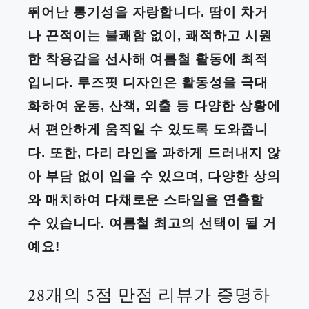
뛰어난 통기성을 자랑합니다. 땀이 차거
나 끈적이는 불쾌함 없이, 쾌적하고 시원
한 착용감을 선사해 여름철 활동에 최적
입니다. 루즈핏 디자인은 활동성을 극대
화하여 운동, 산책, 외출 등 다양한 상황에
서 편안하게 움직일 수 있도록 도와줍니
다. 또한, 다리 라인을 과하게 드러내지 않
아 부담 없이 입을 수 있으며, 다양한 상의
와 매치하여 다채로운 스타일을 연출할
수 있습니다. 여름철 최고의 선택이 될 거
예요!
28개의 5점 만점 리뷰가 증명하