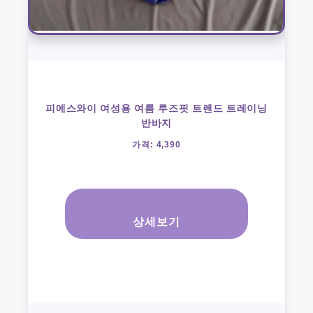
피에스와이 여성용 여름 루즈핏 트렌드 트레이닝
반바지
가격: 4,390
상세보기