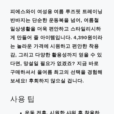
피에스와이 여성용 여름 루즈핏 트레이닝
반바지는 단순한 운동복을 넘어, 여름철
일상생활을 더욱 편안하고 스타일리시하
게 만들어 줄 아이템입니다. 4,390원이라
는 놀라운 가격에 시원하고 편안한 착용
감, 그리고 다양한 활용성까지 얻을 수 있
다면, 망설일 필요가 없겠죠? 지금 바로
구매하셔서 올여름 최고의 선택을 경험해
보세요! 후회하지 않으실 겁니다.
사용 팁
운동 전후, 시원한 샤워 후 착용하