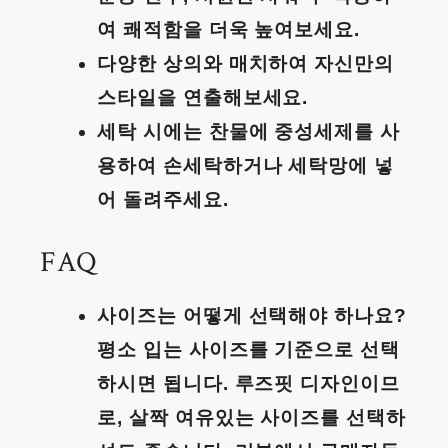
여 쾌적함을 더욱 높여보세요.
다양한 상의와 매치하여 자신만의
스타일을 연출해보세요.
세탁 시에는 찬물에 중성세제를 사
용하여 손세탁하거나 세탁망에 넣
어 돌려주세요.
FAQ
사이즈는 어떻게 선택해야 하나요?
평소 입는 사이즈를 기준으로 선택
하시면 됩니다. 루즈핏 디자인이므
로, 살짝 여유있는 사이즈를 선택하