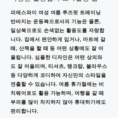
피에스와이 여성 여름 루즈핏 트레이닝
반바지는 운동복으로서의 기능은 물론,
일상복으로도 손색없는 활용도를 자랑합
니다. 집에서 편안하게 입거나, 마트에 갈
때, 산책을 할 때 등 어떤 상황에도 잘 어
울립니다. 심플한 디자인은 어떤 상의와
도 잘 어울리며, 티셔츠, 탱크탑, 블라우스
등 다양하게 코디하여 자신만의 스타일을
연출할 수 있습니다. 여름 휴가철에는 비
치웨어로도 활용 가능하며, 여행을 갈 때
부피를 많이 차지하지 않아 휴대하기에도
편리합니다.