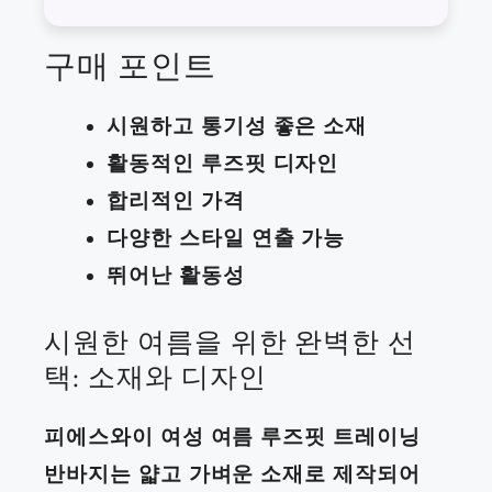
구매 포인트
시원하고 통기성 좋은 소재
활동적인 루즈핏 디자인
합리적인 가격
다양한 스타일 연출 가능
뛰어난 활동성
시원한 여름을 위한 완벽한 선
택: 소재와 디자인
피에스와이 여성 여름 루즈핏 트레이닝
반바지는 얇고 가벼운 소재로 제작되어