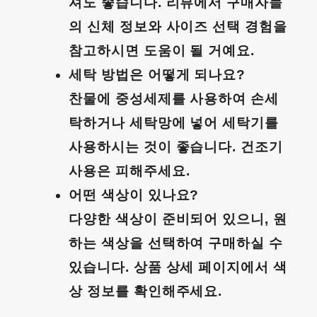
셔도 좋습니다. 리뷰에서 구매자들
의 신체 정보와 사이즈 선택 경험을
참고하시면 도움이 될 거예요.
세탁 방법은 어떻게 되나요?
찬물에 중성세제를 사용하여 손세
탁하거나 세탁망에 넣어 세탁기를
사용하시는 것이 좋습니다. 건조기
사용은 피해주세요.
어떤 색상이 있나요?
다양한 색상이 준비되어 있으니, 원
하는 색상을 선택하여 구매하실 수
있습니다. 상품 상세 페이지에서 색
상 정보를 확인해주세요.