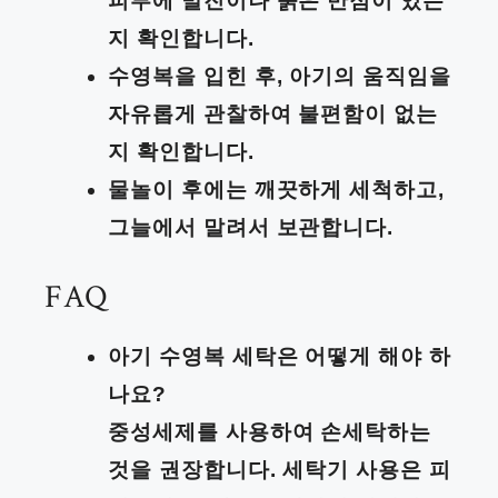
피부에 발진이나 붉은 반점이 있는
지 확인합니다.
수영복을 입힌 후, 아기의 움직임을
자유롭게 관찰하여 불편함이 없는
지 확인합니다.
물놀이 후에는 깨끗하게 세척하고,
그늘에서 말려서 보관합니다.
FAQ
아기 수영복 세탁은 어떻게 해야 하
나요?
중성세제를 사용하여 손세탁하는
것을 권장합니다. 세탁기 사용은 피