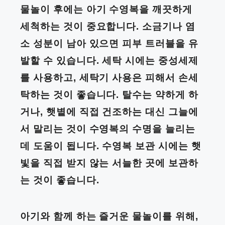
물놀이 후에는 아기 수영복을 깨끗하게
세척하는 것이 중요합니다. 소금기나 염
소 성분이 남아 있으면 피부 트러블을 유
발할 수 있습니다. 세탁 시에는 중성세제
를 사용하고, 세탁기 사용은 피해서 손세
탁하는 것이 좋습니다. 탈수는 약하게 하
거나, 햇볕에 직접 건조하는 대신 그늘에
서 말리는 것이 수영복의 수명을 늘리는
데 도움이 됩니다. 수영복 보관 시에는 햇
빛을 직접 받지 않는 서늘한 곳에 보관하
는 것이 좋습니다.
아기와 함께 하는 즐거운 물놀이를 위해,