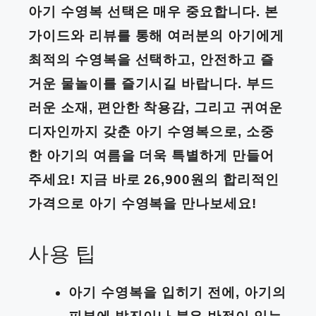
아기 수영복 선택은 매우 중요합니다. 본
가이드와 리뷰를 통해 여러분의 아기에게
최적의 수영복을 선택하고, 안전하고 즐
거운 물놀이를 즐기시길 바랍니다. 부드
러운 소재, 편안한 착용감, 그리고 귀여운
디자인까지 갖춘 아기 수영복으로, 소중
한 아기의 여름을 더욱 특별하게 만들어
주세요! 지금 바로 26,900원의 합리적인
가격으로 아기 수영복을 만나보세요!
사용 팁
아기 수영복을 입히기 전에, 아기의