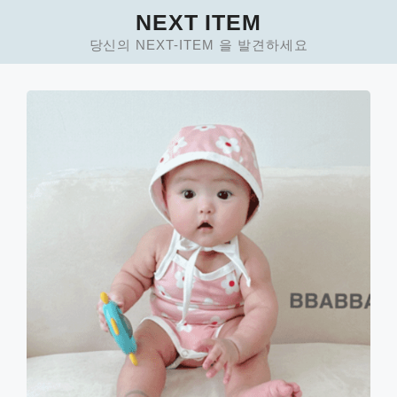
Skip
NEXT ITEM
to
당신의 NEXT-ITEM 을 발견하세요
content