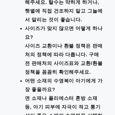
해주세요. 탈수는 약하게 하거나,
햇볕에 직접 건조하지 말고 그늘에
서 말리는 것이 좋습니다.
사이즈가 맞지 않으면 어떻게 하나
요?
사이즈 교환이나 환불 정책은 판매
처의 정책에 따라 다릅니다. 구매
전 판매처의 사이즈표와 교환/환불
정책을 꼼꼼히 확인해주세요.
어떤 소재의 수영복이 아기에게 가
장 좋을까요?
면 소재나 폴리에스터 혼방 소재
등, 아기 피부에 자극이 적고 통기