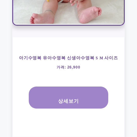
아기수영복 유아수영복 신생아수영복 S M 사이즈
가격: 26,900
상세보기