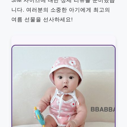
S/M 사이즈에 대한 상세 리뷰를 준비했습
니다. 여러분의 소중한 아기에게 최고의
여름 선물을 선사하세요!