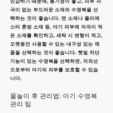
민감하기 때문에, 통기성이 좋고, 피부 자
극이 없는 부드러운 소재의 수영복을 선
택하는 것이 좋습니다. 면 소재나 폴리에
스터 혼방 소재 등, 아기 피부에 자극이 적
은 소재를 확인하고, 세탁 시 변형이 적고,
오랫동안 사용할 수 있는 내구성 있는 제
품을 선택하는 것이 좋습니다. 햇빛 차단
기능이 있는 수영복을 선택하면, 자외선
으로부터 아기의 피부를 보호할 수 있습
니다.
물놀이 후 관리법: 아기 수영복
관리 팁