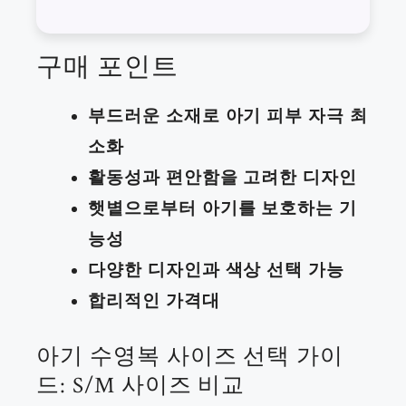
구매 포인트
부드러운 소재로 아기 피부 자극 최
소화
활동성과 편안함을 고려한 디자인
햇볕으로부터 아기를 보호하는 기
능성
다양한 디자인과 색상 선택 가능
합리적인 가격대
아기 수영복 사이즈 선택 가이
드: S/M 사이즈 비교