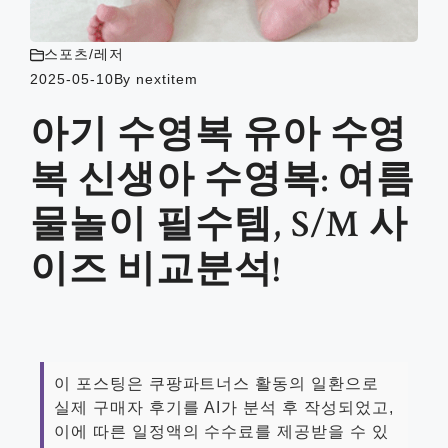
스포츠/레저
2025-05-10
By
nextitem
아기 수영복 유아 수영
복 신생아 수영복: 여름
물놀이 필수템, S/M 사
이즈 비교분석!
이 포스팅은 쿠팡파트너스 활동의 일환으로
실제 구매자 후기를 AI가 분석 후 작성되었고,
이에 따른 일정액의 수수료를 제공받을 수 있