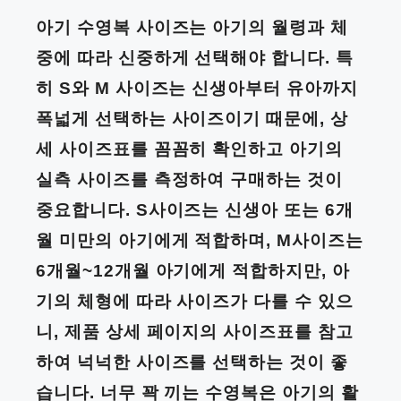
아기 수영복 사이즈는 아기의 월령과 체
중에 따라 신중하게 선택해야 합니다. 특
히 S와 M 사이즈는 신생아부터 유아까지
폭넓게 선택하는 사이즈이기 때문에, 상
세 사이즈표를 꼼꼼히 확인하고 아기의
실측 사이즈를 측정하여 구매하는 것이
중요합니다. S사이즈는 신생아 또는 6개
월 미만의 아기에게 적합하며, M사이즈는
6개월~12개월 아기에게 적합하지만, 아
기의 체형에 따라 사이즈가 다를 수 있으
니, 제품 상세 페이지의 사이즈표를 참고
하여 넉넉한 사이즈를 선택하는 것이 좋
습니다. 너무 꽉 끼는 수영복은 아기의 활