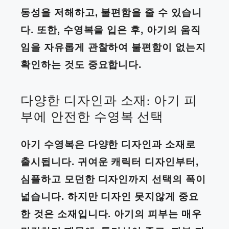
동성을 저해하고, 불편함을 줄 수 있습니
다. 또한, 수영복을 입은 후, 아기의 움직
임을 자유롭게 관찰하여 불편함이 없는지
확인하는 것도 중요합니다.
다양한 디자인과 소재: 아기 피
부에 안전한 수영복 선택
아기 수영복은 다양한 디자인과 소재로
출시됩니다. 귀여운 캐릭터 디자인부터,
심플하고 모던한 디자인까지 선택의 폭이
넓습니다. 하지만 디자인 못지않게 중요
한 것은 소재입니다. 아기의 피부는 매우