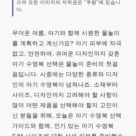
으며 모든 이미지의 저작권은 "쿠팡"에 있습니
다.
무더운 여름, 아기와 함께 시원한 물놀이
를 계획하고 계신가요? 아기 피부에 자극
없고, 안전하며, 귀여운 디자인까지 갖춘
아기 수영복 선택은 물놀이 준비의 첫걸
음입니다. 시중에는 다양한 종류와 디자
인의 아기 수영복이 넘쳐나죠. 소재부터
사이즈, 디자인까지 고려해야 할 사항이
많아 어떤 제품을 선택해야 할지 고민이
신 분들을 위해, 오늘은 아기 수영복 선택
가이드와 함께, 인기 있는 아기 수영복