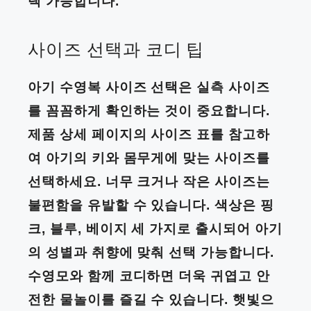
택 가능합니다.
사이즈 선택과 코디 팁
아기 수영복 사이즈 선택은 실측 사이즈
를 꼼꼼하게 확인하는 것이 중요합니다.
제품 상세 페이지의 사이즈 표를 참고하
여 아기의 키와 몸무게에 맞는 사이즈를
선택하세요. 너무 크거나 작은 사이즈는
불편함을 유발할 수 있습니다. 색상은 핑
크, 블루, 베이지 세 가지로 출시되어 아기
의 성별과 취향에 맞춰 선택 가능합니다.
수영모와 함께 코디하면 더욱 귀엽고 안
전한 물놀이를 즐길 수 있습니다. 햇빛으