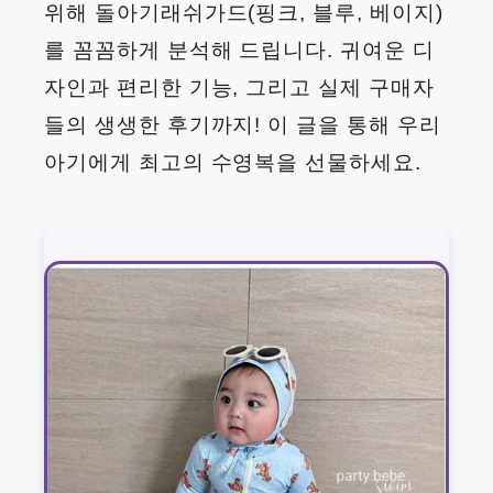
위해 돌아기래쉬가드(핑크, 블루, 베이지)
를 꼼꼼하게 분석해 드립니다. 귀여운 디
자인과 편리한 기능, 그리고 실제 구매자
들의 생생한 후기까지! 이 글을 통해 우리
아기에게 최고의 수영복을 선물하세요.