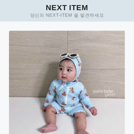
Skip
NEXT ITEM
to
당신의 NEXT-ITEM 을 발견하세요
content