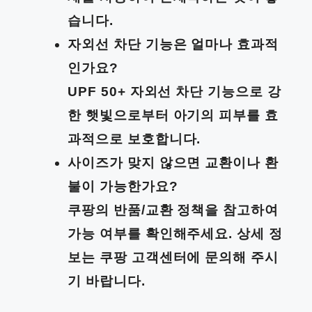
습니다.
자외선 차단 기능은 얼마나 효과적
인가요?
UPF 50+ 자외선 차단 기능으로 강
한 햇빛으로부터 아기의 피부를 효
과적으로 보호합니다.
사이즈가 맞지 않으면 교환이나 환
불이 가능한가요?
쿠팡의 반품/교환 정책을 참고하여
가능 여부를 확인해주세요. 상세 정
보는 쿠팡 고객센터에 문의해 주시
기 바랍니다.