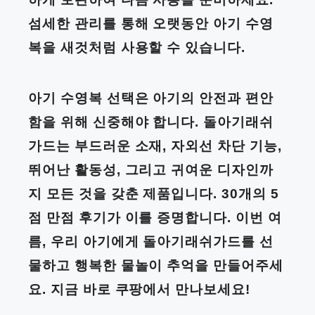
섬세한 관리를 통해 오랫동안 아기 수영
복을 새것처럼 사용할 수 있습니다.
아기 수영복 선택은 아기의 안전과 편안
함을 위해 신중해야 합니다. 돌아기래쉬
가드는 부드러운 소재, 자외선 차단 기능,
뛰어난 활동성, 그리고 귀여운 디자인까
지 모든 것을 갖춘 제품입니다. 30개의 5
점 만점 후기가 이를 증명합니다. 이번 여
름, 우리 아기에게 돌아기래쉬가드를 선
물하고 행복한 물놀이 추억을 만들어주세
요. 지금 바로 쿠팡에서 만나보세요!