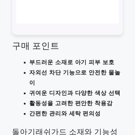
구매 포인트
부드러운 소재로 아기 피부 보호
자외선 차단 기능으로 안전한 물놀
이
귀여운 디자인과 다양한 색상 선택
활동성을 고려한 편안한 착용감
간편한 관리와 세탁 편의성
돌아기래쉬가드 소재와 기능성