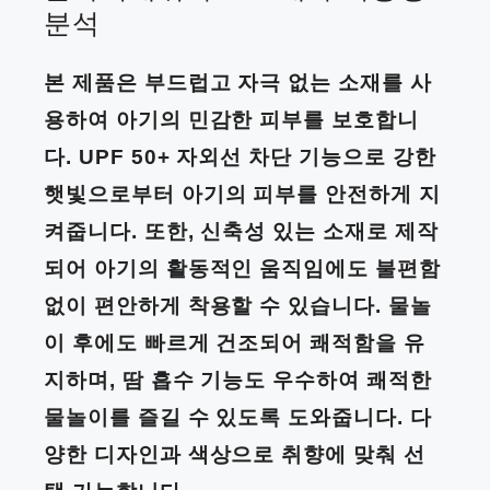
분석
본 제품은 부드럽고 자극 없는 소재를 사
용하여 아기의 민감한 피부를 보호합니
다. UPF 50+ 자외선 차단 기능으로 강한
햇빛으로부터 아기의 피부를 안전하게 지
켜줍니다. 또한, 신축성 있는 소재로 제작
되어 아기의 활동적인 움직임에도 불편함
없이 편안하게 착용할 수 있습니다. 물놀
이 후에도 빠르게 건조되어 쾌적함을 유
지하며, 땀 흡수 기능도 우수하여 쾌적한
물놀이를 즐길 수 있도록 도와줍니다. 다
양한 디자인과 색상으로 취향에 맞춰 선