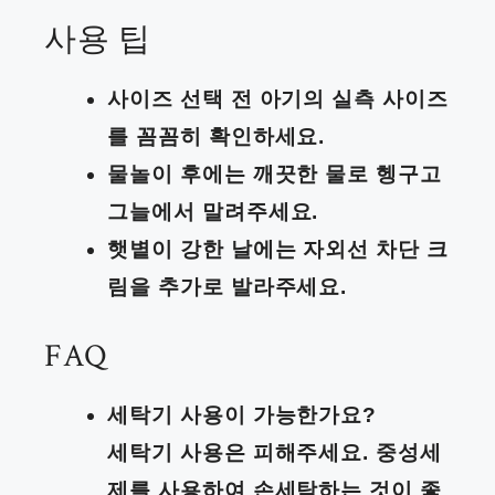
사용 팁
사이즈 선택 전 아기의 실측 사이즈
를 꼼꼼히 확인하세요.
물놀이 후에는 깨끗한 물로 헹구고
그늘에서 말려주세요.
햇볕이 강한 날에는 자외선 차단 크
림을 추가로 발라주세요.
FAQ
세탁기 사용이 가능한가요?
세탁기 사용은 피해주세요. 중성세
제를 사용하여 손세탁하는 것이 좋