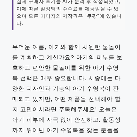
실제 구매자 후기를 AI가 분석 후 작성되었고,
이에 따른 일정액의 수수료를 제공받을 수 있
으며 모든 이미지의 저작권은 "쿠팡"에 있습니
다.
무더운 여름, 아기와 함께 시원한 물놀이
를 계획하고 계신가요? 아기의 피부를 보
호하고 편안한 물놀이를 위한 아기 수영
복 선택은 매우 중요합니다. 시중에는 다
양한 디자인과 기능의 아기 수영복이 판
매되고 있지만, 어떤 제품을 선택해야 할
지 고민이시라면 주목해주세요! 오늘은
아기 피부에 자극 없이 안전하고, 활동성
까지 뛰어난 아기 수영복을 찾는 분들을