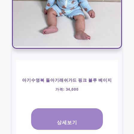
아기수영복 돌아기래쉬가드 핑크 블루 베이지
가격: 34,000
상세보기