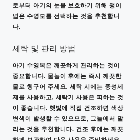
로부터 아기의 눈을 보호하기 위해 챙이
넓은 수영모를 선택하는 것을 추천합니
다.
세탁 및 관리 방법
아기 수영복은 깨끗하게 관리하는 것이
중요합니다. 물놀이 후에는 즉시 깨끗한
물로 헹구어 주세요. 세탁 시에는 중성세
제를 사용하고, 세탁기 사용은 피하는 것
이 좋습니다. 햇빛에 직접 건조하면 색상
변색이 발생할 수 있으므로, 그늘에서 말
리는 것을 추천합니다. 건조 후에는 깨끗
하게 보관하여 다음 사용을 준비하세요.