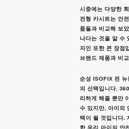
시중에는 다양한 회
전형 카시트는 안전
품들과 비교해 보았을
나다는 것을 알 수
자인 또한 큰 장점
브랜드 제품과 비교
순성 ISOFIX 핀
의 선택입니다. 36
리하게 해줄 뿐만 
수 있지만, 아이의
택이 될 것입니다. 
한 우리 아이의 안