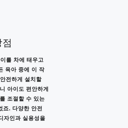
장점
아이를 차에 태우고
든 육아 중에 이 작
여 안전하게 설치할
되니 아이도 편안하게
를 조절할 수 있는
없죠. 다양한 안전
 디자인과 실용성을