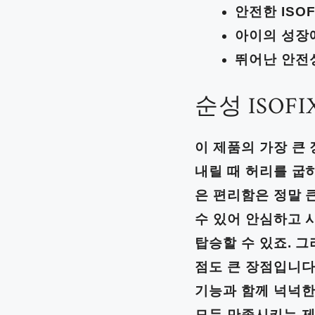
안전한 ISO
아이의 성장
뛰어난 안전
순성 ISO
이 제품의 가장 큰
내릴 때 허리를 굽히
은 편리함은 정말 큰
수 있어 안심하고 
탑승할 수 있죠. 
점도 큰 장점입니다
기능과 함께 넉넉한
모두 만족시키는 