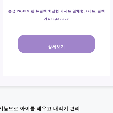
순성 ISOFIX 핀 뉴블랙 회전형 카시트 일체형, 2세트, 블랙
가격: 1,660,320
상세보기
 기능으로 아이를 태우고 내리기 편리