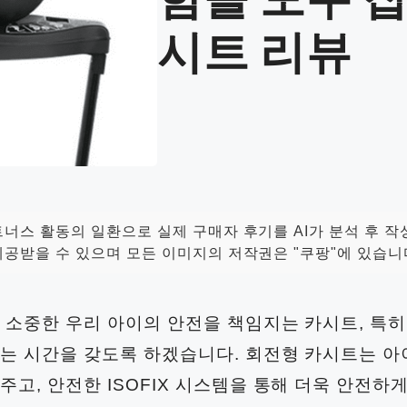
함을 모두 
시트 리뷰
너스 활동의 일환으로 실제 구매자 후기를 AI가 분석 후 작
공받을 수 있으며 모든 이미지의 저작권은 "쿠팡"에 있습니
 소중한 우리 아이의 안전을 책임지는 카시트, 특
는 시간을 갖도록 하겠습니다. 회전형 카시트는 아
주고, 안전한 ISOFIX 시스템을 통해 더욱 안전하