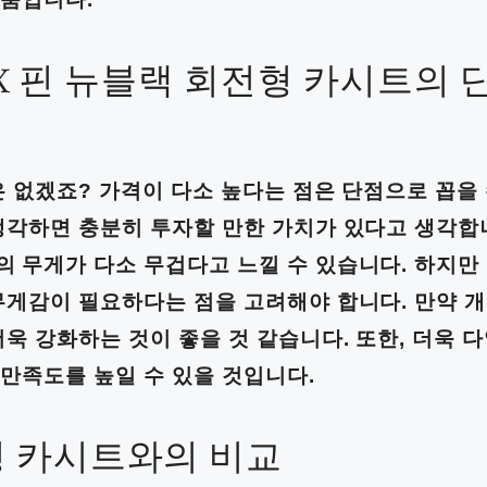
IX 핀 뉴블랙 회전형 카시트의 
은 없겠죠? 가격이 다소 높다는 점은 단점으로 꼽을 
생각하면 충분히 투자할 만한 가치가 있다고 생각합
 무게가 다소 무겁다고 느낄 수 있습니다. 하지만
무게감이 필요하다는 점을 고려해야 합니다. 만약 개
더욱 강화하는 것이 좋을 것 같습니다. 또한, 더욱 
만족도를 높일 수 있을 것입니다.
형 카시트와의 비교