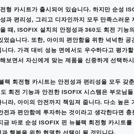
전형 카시트가 출시되어 있습니다. 하지만 순성 ISO
성과 편리성, 그리고 디자인까지 모두 만족스러운 
 때, ISOFIX 설치의 안정성과 360도 회전 기
 있었습니다. 또한, 아이의 편안함을 위한 넉넉한 
입니다. 가격 대비 성능 면에서도 우수하다고 평가할
해보면서 자신에게 맞는 제품을 신중하게 선택하시
 뉴블랙 회전형 카시트는 안전성과 편리성을 모두 갖춘
0도 회전 기능과 안전한 ISOFIX 시스템은 부모님
아니라, 아이의 안전까지 책임져 줍니다. 다소 높은
 안전과 편안함에 투자하는 것이라고 생각한다면 충
지금 바로 순성 ISOFIX 핀 뉴블랙 회전형 카시트
전과 행복을 위한 현명한 선택이 될 것입니다.