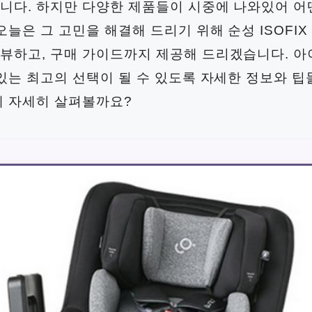
니다. 하지만 다양한 제품들이 시중에 나와있어 어
늘은 그 고민을 해결해 드리기 위해 순성 ISOFIX
뷰하고, 구매 가이드까지 제공해 드리겠습니다. 아
 있는 최고의 선택이 될 수 있도록 자세한 정보와 
께 자세히 살펴볼까요?