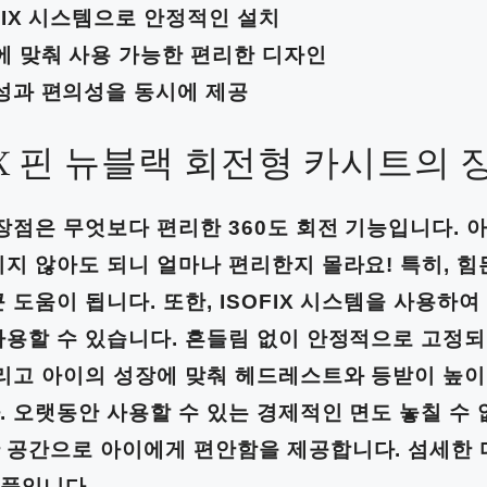
FIX 시스템으로 안정적인 설치
에 맞춰 사용 가능한 편리한 디자인
성과 편의성을 동시에 제공
FIX 핀 뉴블랙 회전형 카시트의 
 장점은 무엇보다 편리한 360도 회전 기능입니다. 
지 않아도 되니 얼마나 편리한지 몰라요! 특히, 힘
 도움이 됩니다. 또한, ISOFIX 시스템을 사용하
사용할 수 있습니다. 흔들림 없이 안정적으로 고정
그리고 아이의 성장에 맞춰 헤드레스트와 등받이 높이
. 오랫동안 사용할 수 있는 경제적인 면도 놓칠 수 
 공간으로 아이에게 편안함을 제공합니다. 섬세한
제품입니다.