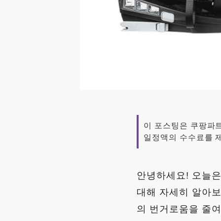
이 포스팅은 쿠팡파트
일정액의 수수료를 제
안녕하세요! 오늘은
대해 자세히 알아보
의 번거로움을 줄여