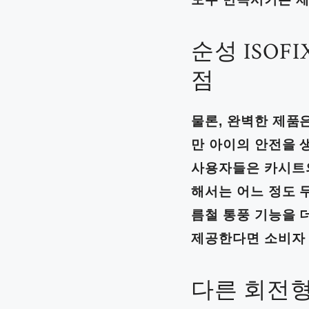
순성 ISOF
점
물론, 완벽한 제품
만 아이의 안전을 
사용자들은 카시트의
해서는 어느 정도 
름철 통풍 기능을 
제공한다면 소비자 
다른 회전