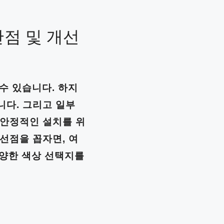
단점 및 개선
수 있습니다. 하지
니다. 그리고 일부
 안정적인 설치를 위
선점을 꼽자면, 여
다양한 색상 선택지를