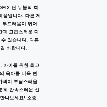
FIX 핀 뉴블랙 회
제품입니다. 다른 제
능의 부드러움이 뛰어
공간과 고급스러운 디
 수 있습니다. 다른
길 바랍니다.
, 아이를 위한 최고
들의 육아를 더욱 편
 가격이 부담스러울
분히 만족스러운 선
를 만나보세요! 소중