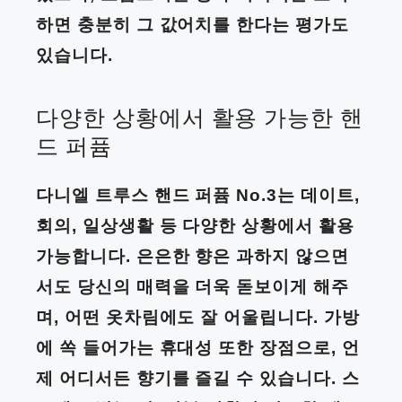
하면 충분히 그 값어치를 한다는 평가도
있습니다.
다양한 상황에서 활용 가능한 핸
드 퍼퓸
다니엘 트루스 핸드 퍼퓸 No.3는 데이트,
회의, 일상생활 등 다양한 상황에서 활용
가능합니다. 은은한 향은 과하지 않으면
서도 당신의 매력을 더욱 돋보이게 해주
며, 어떤 옷차림에도 잘 어울립니다. 가방
에 쏙 들어가는 휴대성 또한 장점으로, 언
제 어디서든 향기를 즐길 수 있습니다. 스