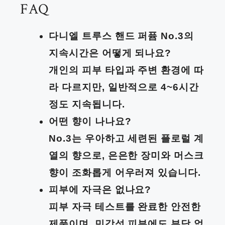
FAQ
다니엘 트루스 핸드 퍼퓸 No.3의
지속시간은 어떻게 되나요?
개인의 피부 타입과 주변 환경에 따
라 다르지만, 일반적으로 4~6시간
정도 지속됩니다.
어떤 향이 나나요?
No.3는 우아하고 세련된 플로럴 계
열의 향으로, 은은한 장미와 머스크
향이 조화롭게 어우러져 있습니다.
피부에 자극은 없나요?
피부 자극 테스트를 완료한 안전한
제품이며, 민감성 피부에도 부담 없