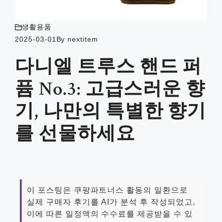
생활용품
2025-03-01
By
nextitem
다니엘 트루스 핸드 퍼
퓸 No.3: 고급스러운 향
기, 나만의 특별한 향기
를 선물하세요
이 포스팅은 쿠팡파트너스 활동의 일환으로
실제 구매자 후기를 AI가 분석 후 작성되었고,
이에 따른 일정액의 수수료를 제공받을 수 있