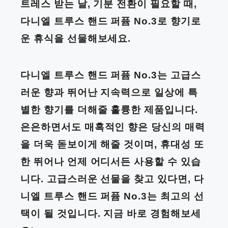
트레스 받는 날, 기분 전환이 필요할 때,
다니엘 트루스 핸드 퍼퓸 No.3로 향기로
운 휴식을 선물해보세요.
다니엘 트루스 핸드 퍼퓸 No.3는 고급스
러운 향과 뛰어난 지속력으로 일상에 특
별한 향기를 더해줄 훌륭한 제품입니다.
은은하면서도 매혹적인 향은 당신의 매력
을 더욱 돋보이게 해줄 것이며, 휴대성 또
한 뛰어나 언제 어디서든 사용할 수 있습
니다. 고급스러운 선물을 찾고 있다면, 다
니엘 트루스 핸드 퍼퓸 No.3는 최고의 선
택이 될 것입니다. 지금 바로 경험해보세