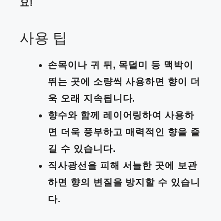
요!
사용 팁
손목이나 귀 뒤, 목덜미 등 맥박이
뛰는 곳에 소량씩 사용하면 향이 더
욱 오래 지속됩니다.
향수와 함께 레이어링하여 사용하
면 더욱 풍부하고 매력적인 향을 즐
길 수 있습니다.
직사광선을 피해 서늘한 곳에 보관
하면 향의 변질을 방지할 수 있습니
다.