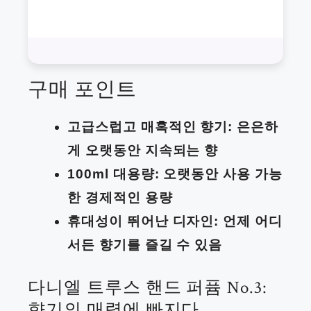
구매 포인트
고급스럽고 매혹적인 향기: 은은하
게 오랫동안 지속되는 향
100ml 대용량: 오랫동안 사용 가능
한 경제적인 용량
휴대성이 뛰어난 디자인: 언제 어디
서든 향기를 즐길 수 있음
다니엘 트루스 핸드 퍼퓸 No.3:
향기의 매력에 빠지다