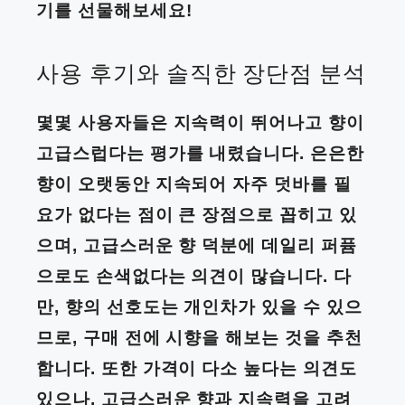
기를 선물해보세요!
사용 후기와 솔직한 장단점 분석
몇몇 사용자들은 지속력이 뛰어나고 향이
고급스럽다는 평가를 내렸습니다. 은은한
향이 오랫동안 지속되어 자주 덧바를 필
요가 없다는 점이 큰 장점으로 꼽히고 있
으며, 고급스러운 향 덕분에 데일리 퍼퓸
으로도 손색없다는 의견이 많습니다. 다
만, 향의 선호도는 개인차가 있을 수 있으
므로, 구매 전에 시향을 해보는 것을 추천
합니다. 또한 가격이 다소 높다는 의견도
있으나, 고급스러운 향과 지속력을 고려