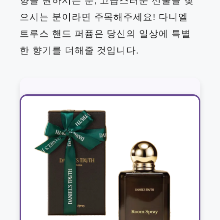
향을 원하시는 분, 고급스러운 선물을 찾
으시는 분이라면 주목해주세요! 다니엘
트루스 핸드 퍼퓸은 당신의 일상에 특별
한 향기를 더해줄 것입니다.