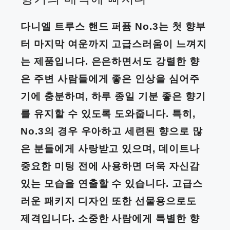
다니엘 트루스 핸드 퍼퓸 No.3는 첫 향부
터 마지막 여운까지 고급스러움이 느껴지
는 제품입니다. 은은하면서도 강렬한 향
은 주변 사람들에게 좋은 인상을 심어주
기에 충분하며, 하루 종일 기분 좋은 향기
를 유지할 수 있도록 도와줍니다. 특히,
No.3의 경우 우아하고 세련된 향으로 많
은 분들에게 사랑받고 있으며, 데이트나
중요한 미팅 전에 사용하면 더욱 자신감
있는 모습을 연출할 수 있습니다. 고급스
러운 패키지 디자인 또한 선물용으로도
제격입니다. 소중한 사람에게 특별한 향