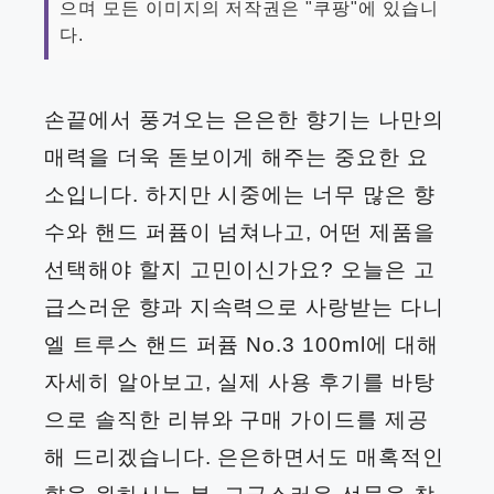
으며 모든 이미지의 저작권은 "쿠팡"에 있습니
다.
손끝에서 풍겨오는 은은한 향기는 나만의
매력을 더욱 돋보이게 해주는 중요한 요
소입니다. 하지만 시중에는 너무 많은 향
수와 핸드 퍼퓸이 넘쳐나고, 어떤 제품을
선택해야 할지 고민이신가요? 오늘은 고
급스러운 향과 지속력으로 사랑받는 다니
엘 트루스 핸드 퍼퓸 No.3 100ml에 대해
자세히 알아보고, 실제 사용 후기를 바탕
으로 솔직한 리뷰와 구매 가이드를 제공
해 드리겠습니다. 은은하면서도 매혹적인