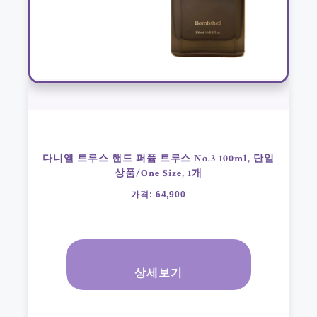
다니엘 트루스 핸드 퍼퓸 트루스 No.3 100ml, 단일
상품/One Size, 1개
가격: 64,900
상세보기